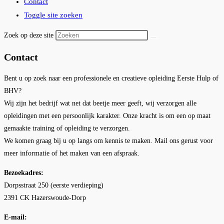
Contact
Toggle site zoeken
Zoek op deze site
Contact
Bent u op zoek naar een professionele en creatieve opleiding Eerste Hulp of
BHV?
Wij zijn het bedrijf wat net dat beetje meer geeft, wij verzorgen alle
opleidingen met een persoonlijk karakter. Onze kracht is om een op maat
gemaakte training of opleiding te verzorgen.
We komen graag bij u op langs om kennis te maken. Mail ons gerust voor
meer informatie of het maken van een afspraak.
Bezoekadres:
Dorpsstraat 250 (eerste verdieping)
2391 CK Hazerswoude-Dorp
E-mail: