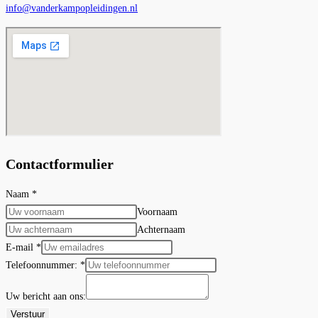
info@vanderkampopleidingen.nl
Contactformulier
Naam
*
Voornaam
Achternaam
E-mail
*
Telefoonnummer:
*
Uw bericht aan ons:
Verstuur